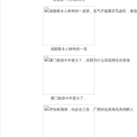
成都最令人称奇的一道
澳门旅游今年更火了，