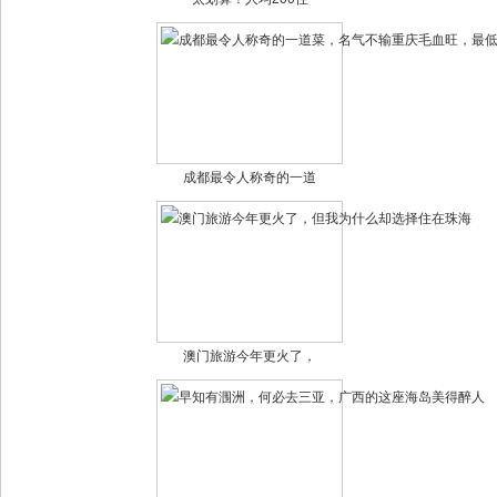
成都最令人称奇的一道
澳门旅游今年更火了，