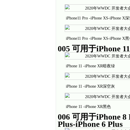
iPhone11 Pro -iPhone XS-iPhone 
iPhone11 Pro -iPhone XS-iPhone X
005 可用于iPhone 11 
iPhone 11 -iPhone XR暗夜绿
iPhone 11 -iPhone XR深空灰
iPhone 11 -iPhone XR黑色
006 可用于iPhone 8 Pl
Plus-iPhone 6 Plus