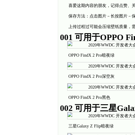
喜爱这期内容的朋友，记得点赞、
保存方法：点击图片－长按图片－
上传过程过可能会压缩壁纸质量，需
001 可用于OPPO Fin
OPPO FindX 2 Pro暗夜绿
OPPO FindX 2 Pro深空灰
OPPO FindX 2 Pro黑色
002 可用于三星Galaxy
三星Galaxy Z Flip暗夜绿