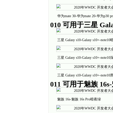
华为mate 30-华为mate 20-华为p30 
010 可用于三星 Galasy 
三星 Galasy s10-Galasy s10+-note
三星 Galasy s10-Galasy s10+-note
三星 Galasy s10-Galasy s10+-note1
011 可用于魅族 16s-魅
魅族 16s-魅族 16s Pro暗夜绿