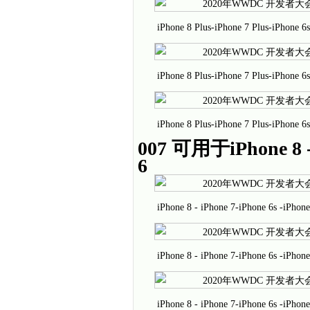
iPhone 8 Plus-iPhone 7 Plus-iPhone
iPhone 8 Plus-iPhone 7 Plus-iPhone
iPhone 8 Plus-iPhone 7 Plus-iPhone 
007 可用于iPhone 8 - 
6
iPhone 8 - iPhone 7-iPhone 6s -iP
iPhone 8 - iPhone 7-iPhone 6s -iP
iPhone 8 - iPhone 7-iPhone 6s -iPh