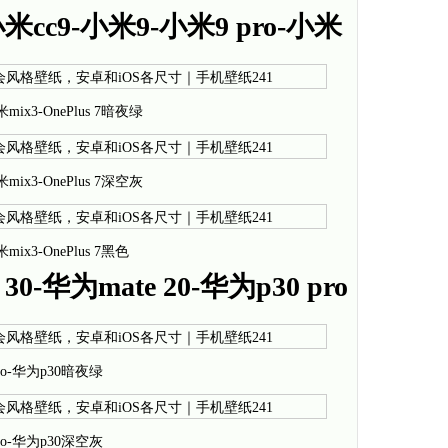
米cc9-小米9-小米9 pro-小米
mix3-OnePlus 7暗夜绿
mix3-OnePlus 7深空灰
mix3-OnePlus 7黑色
0-华为mate 20-华为p30 pro
 pro-华为p30暗夜绿
 pro-华为p30深空灰