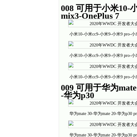
008 可用于小米10-小
mix3-OnePlus 7
小米10-小米cc9-小米9-小米9 pro-小米
小米10-小米cc9-小米9-小米9 pro-小米
小米10-小米cc9-小米9-小米9 pro-小米
009 可用于华为mate 3
-华为p30
华为mate 30-华为mate 20-华为p30
华为mate 30-华为mate 20-华为p30