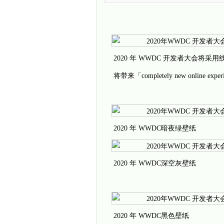
2020 年 WWDC 开发者大会将
将带来「completely new online e
2020 年 WWDC暗夜绿壁纸
2020 年 WWDC深空灰壁纸
2020 年 WWDC黑色壁纸