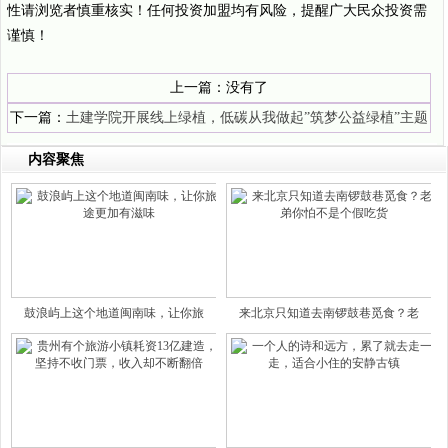
性请浏览者慎重核实！任何投资加盟均有风险，提醒广大民众投资需
谨慎！
上一篇：没有了
下一篇：
土建学院开展线上绿植，低碳从我做起”筑梦公益绿植”主题
活动
内容聚焦
鼓浪屿上这个地道闽南味，让你旅
来北京只知道去南锣鼓巷觅食？老