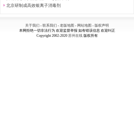
北京研制成高效银离子消毒剂
关于我们
-
联系我们
-
老版地图
-
网站地图
-
版权声明
本网拒绝一切非法行为 欢迎监督举报 如有错误信息 欢迎纠正
Copyright 2002-2020
苏州在线
版权所有