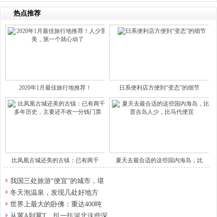
热点推荐
2020年1月最佳旅行地推荐！
日系便利店方便到“变态”的细节
比凤凰古城还美的古镇：已有两千
夏天去最合适的这些国内海岛，比
我国三处旅游“便宜”的城市，堪
冬天泡温泉，发现几处好地方
世界上最大的卧佛：重达400吨
从冀A到冀T，扒一扒河北这些深