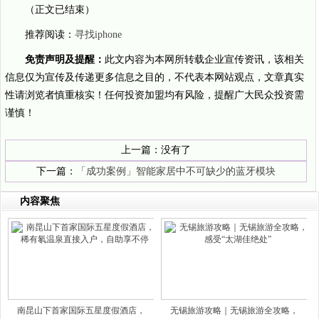
（正文已结束）
推荐阅读：
寻找iphone
免责声明及提醒：
此文内容为本网所转载企业宣传资讯，该相关
信息仅为宣传及传递更多信息之目的，不代表本网站观点，文章真实
性请浏览者慎重核实！任何投资加盟均有风险，提醒广大民众投资需
谨慎！
上一篇：没有了
下一篇：
「成功案例」智能家居中不可缺少的蓝牙模块
内容聚焦
南昆山下首家国际五星度假酒店，
无锡旅游攻略｜无锡旅游全攻略，