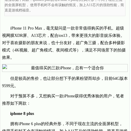
的全面屏机型， 使用手机时不会有误触的情况，加上A11芯片的强劲性能，简
直是游戏档福音。
iPhone 11 Pro Max，毫无疑问是一款非常值得购买的手机。超级
视网膜XDR屏、A13芯片，配合ios13，带来更强大的影音娱乐体验。
对于喜欢摄影的朋友来说，也十分友好，超广角三摄，配合多种摄影
模式（4K视频、超广角模式、夜间模式等），满足不同场景下的拍摄
效果。
但是较高的售价，也让部分想下手的果粉望而却步，目前64G版本
9599元。
对于预算不多，又想购买一款iPhone获得优秀体验的用户，笔者
推荐如下两款：
iphone 8 plus
拥有iPhone 6 plus的经典外形，不同于现在主流的全面屏机型，